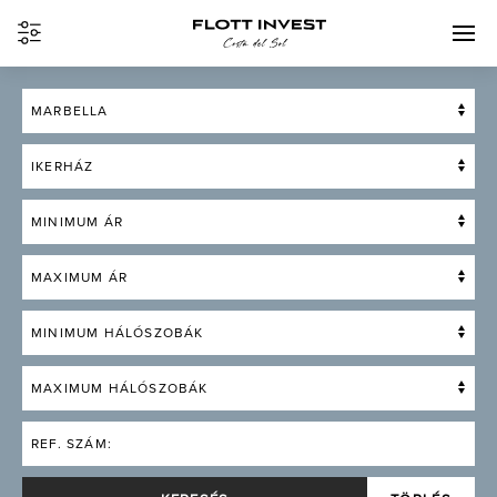
MARBELLA
IKERHÁZ
MINIMUM ÁR
MAXIMUM ÁR
MINIMUM HÁLÓSZOBÁK
MAXIMUM HÁLÓSZOBÁK
REF. SZÁM: